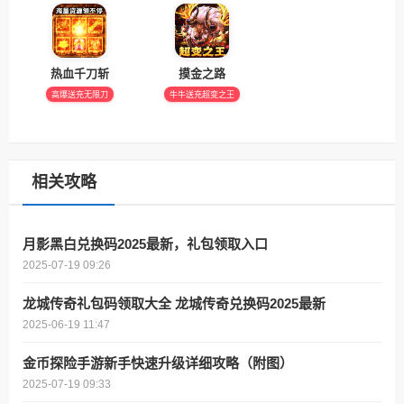
热血千刀斩
摸金之路
高爆送充无限刀
牛牛送充超变之王
相关攻略
月影黑白兑换码2025最新，礼包领取入口
2025-07-19 09:26
龙城传奇礼包码领取大全 龙城传奇兑换码2025最新
2025-06-19 11:47
金币探险手游新手快速升级详细攻略（附图）
2025-07-19 09:33