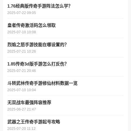
1.76经典版传奇手游阵法怎么学？
2025-07-22 09:05
皇者传奇激活码怎么领取
2025-07-10 10:08
烈焰之怒手游技能在哪设置的？
2025-07-21 10:26
1.85传奇3d版手游怎么打反伤？
2025-07-21 20:46
斗转武林传奇手游修仙材料数据一览
2025-07-10 10:04
无双战车最强阵容推荐
2025-06-27 21:47
武器之王传奇手游起号攻略
2025-07-20 11:12