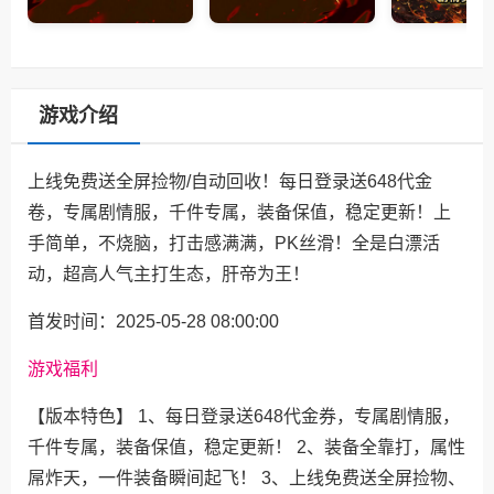
游戏介绍
上线免费送全屏捡物/自动回收！每日登录送648代金
卷，专属剧情服，千件专属，装备保值，稳定更新！上
手简单，不烧脑，打击感满满，PK丝滑！全是白漂活
动，超高人气主打生态，肝帝为王！
首发时间：2025-05-28 08:00:00
游戏福利
【版本特色】 1、每日登录送648代金券，专属剧情服，
千件专属，装备保值，稳定更新！ 2、装备全靠打，属性
屌炸天，一件装备瞬间起飞！ 3、上线免费送全屏捡物、