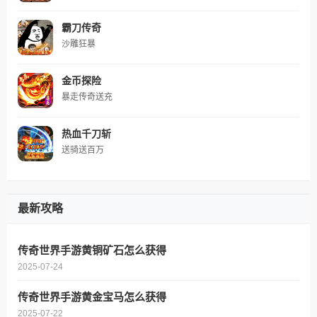
霸刀传奇
沙雕狂暴
金币探险
暴走传奇送充
热血千刀斩
送骑送百万
最新攻略
传奇世界手游黄铜矿石怎么获得
2025-07-24
传奇世界手游黄金宝马怎么获得
2025-07-22