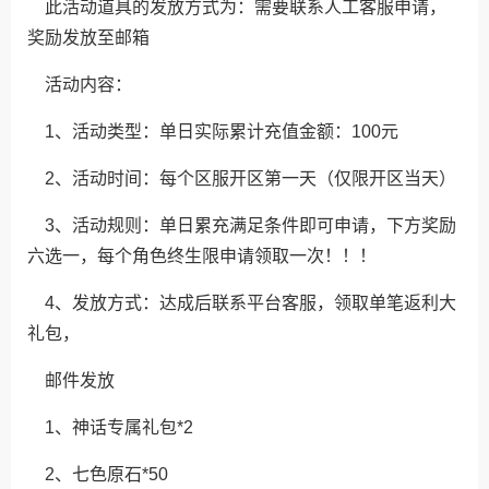
此活动道具的发放方式为：需要联系人工客服申请，
奖励发放至邮箱
活动内容：
1、活动类型：单日实际累计充值金额：100元
2、活动时间：每个区服开区第一天（仅限开区当天）
3、活动规则：单日累充满足条件即可申请，下方奖励
六选一，每个角色终生限申请领取一次！！！
4、发放方式：达成后联系平台客服，领取单笔返利大
礼包，
邮件发放
1、神话专属礼包*2
2、七色原石*50