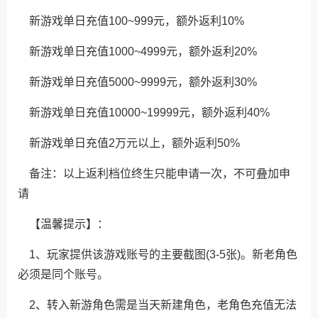
新游戏单日充值100~999元，额外返利10%
新游戏单日充值1000~4999元，额外返利20%
新游戏单日充值5000~9999元，额外返利30%
新游戏单日充值10000~19999元，额外返利40%
新游戏单日充值2万元以上，额外返利50%
备注：以上返利档位终生只能申请一次，不可叠加申
请
【温馨提示】：
1、玩家提供该游戏账号的主要截图(3-5张)。新老角色
必须是同个账号。
2、转入新游角色需是当天新建角色，老角色充值无法