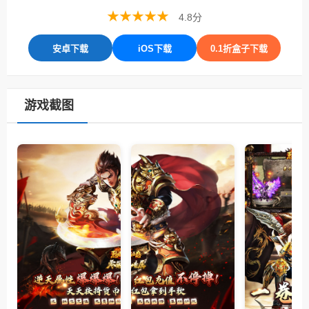
★★★★★
4.8分
安卓下载
iOS下载
0.1折盒子下载
游戏截图