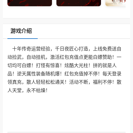
游戏介绍
十年传奇运营经验，千日夜匠心打造，上线免费送自
动捡武，自动挂机，激活红包充值点更能白嫖赞助！一
切均可白嫖！打怪有惊喜！炫酷大光柱！拼的就是人
品！逆天属性装备随机爆！红包充值掉不停！每天登录
领真充，散人轻轻松松通关！活动不断，福利不停！散
人天堂，永不枯燥！