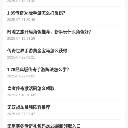
2025-07-18 14:42
1.85传奇3d版手游怎么打反伤？
2025-07-21 20:46
时隙之旅开局角色推荐，新手玩什么角色好？
2025-07-19 14:29
传奇世界手游黄金宝马怎么获得
2025-07-22 09:21
1.76经典版传奇手游阵法怎么学？
2025-07-22 09:05
皇者传奇激活码怎么领取
2025-07-10 10:08
无双战车最强阵容推荐
2025-06-27 21:47
无尽寒冬传奇礼包码2025最新领取入口