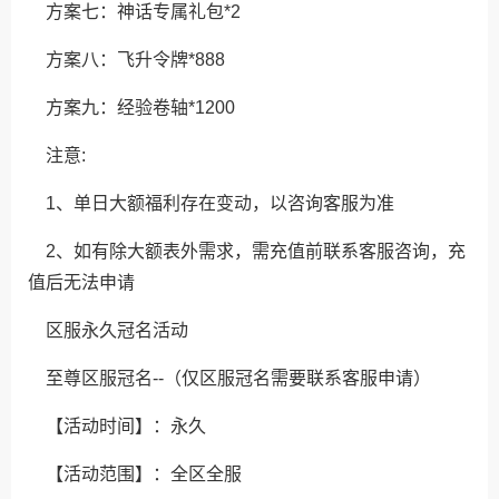
方案七：神话专属礼包*2
方案八：飞升令牌*888
方案九：经验卷轴*1200
注意:
1、单日大额福利存在变动，以咨询客服为准
2、如有除大额表外需求，需充值前联系客服咨询，充
值后无法申请
区服永久冠名活动
至尊区服冠名--（仅区服冠名需要联系客服申请）
【活动时间】：永久
【活动范围】：全区全服