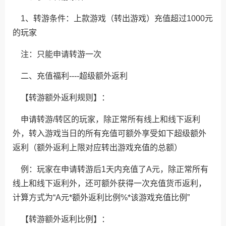
1、转游条件：上款游戏（转出游戏）充值超过1000元
的玩家
注：只能申请转游一次
二、充值福利----超级额外返利
【转游额外返利规则】：
申请转游/转区的玩家，除正常所有线上和线下返利
外，转入游戏当日的所有充值可额外享受如下超级额外
返利（额外返利上限对应转出游戏充值的总额）
例：玩家在申请转游后1天内充值了A元，除正常所有
线上和线下返利外，还可额外获得一次充值货币返利，
计算方式为“A元*额外返利比例%*该游戏充值比例”
【转游额外返利比例】：