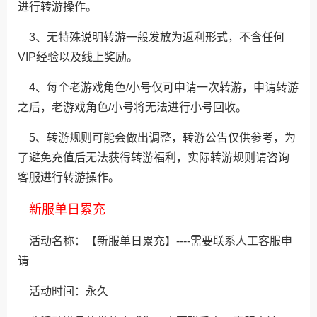
进行转游操作。
3、无特殊说明转游一般发放为返利形式，不含任何
VIP经验以及线上奖励。
4、每个老游戏角色/小号仅可申请一次转游，申请转游
之后，老游戏角色/小号将无法进行小号回收。
5、转游规则可能会做出调整，转游公告仅供参考，为
了避免充值后无法获得转游福利，实际转游规则请咨询
客服进行转游操作。
新服单日累充
活动名称：【新服单日累充】----需要联系人工客服申
请
活动时间：永久