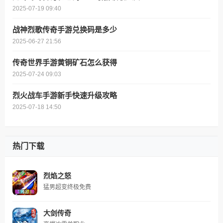
2025-07-19 09:40
战神烈歌传奇手游兑换码是多少
2025-06-27 21:56
传奇世界手游黄铜矿石怎么获得
2025-07-24 09:03
烈火战车手游新手快速升级攻略
2025-07-18 14:50
热门下载
烈焰之怒
猛男超变终极免费
大剑传奇