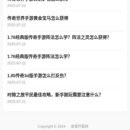
2025-07-24
传奇世界手游黄金宝马怎么获得
2025-07-22
1.76经典版传奇手游阵法怎么学？阵法之灵怎么获得？
2025-07-22
1.76经典版传奇手游阵法怎么学？
2025-07-22
1.85传奇3d版手游怎么打反伤？
2025-07-21
时隙之旅平民最佳攻略，新手刚玩需要注意什么？
2025-07-21
Copyright © 2024
金城开服网