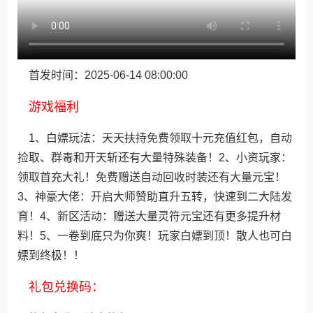
首发时间：2025-06-14 08:00:00
游戏福利
1、白嫖玩法：天天扶持免费领取十元充值红包，自动
捡取、群毒和开天斩还有大量特殊装备！2、小资玩家：
领取首充大礼！免费赠送自动回收时装还有大量元宝！
3、神豪大佬：开启大师赞助直升五转，快速到二大陆发
育！4、新区活动：赠送大量灵符元宝还有更多提升材
料！5、一卷到底只为你爽！玩家白嫖到顶！散人也可白
嫖到终极！！
礼包兑换码：