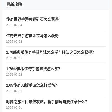
最新攻略
传奇世界手游黄铜矿石怎么获得
2025-07-24
传奇世界手游黄金宝马怎么获得
2025-07-22
1.76经典版传奇手游阵法怎么学？阵法之灵怎么获得？
2025-07-22
1.76经典版传奇手游阵法怎么学？
2025-07-22
1.85传奇3d版手游怎么打反伤？
2025-07-21
时隙之旅平民最佳攻略，新手刚玩需要注意什么？
2025-07-21