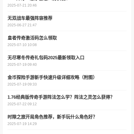
2025-07-21 20:46
无双战车最强阵容推荐
2025-06-27 21:47
皇者传奇激活码怎么领取
2025-07-10 10:08
无尽寒冬传奇礼包码2025最新领取入口
2025-07-19 09:40
金币探险手游新手快速升级详细攻略（附图）
2025-07-19 09:33
1.76经典版传奇手游阵法怎么学？阵法之灵怎么获得？
2025-07-22 09:12
时隙之旅开局角色推荐，新手玩什么角色好？
2025-07-19 14:29