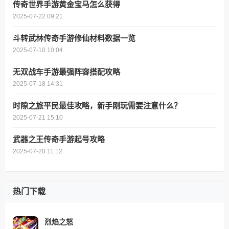
传奇世界手游黄金宝马怎么获得
2025-07-22 09:21
斗转武林传奇手游修仙材料数据一览
2025-07-10 10:04
无双战车手游最强阵容搭配攻略
2025-07-18 14:31
时隙之旅平民最佳攻略，新手刚玩需要注意什么？
2025-07-21 15:10
武器之王传奇手游起号攻略
2025-07-20 11:12
热门下载
烈焰之怒