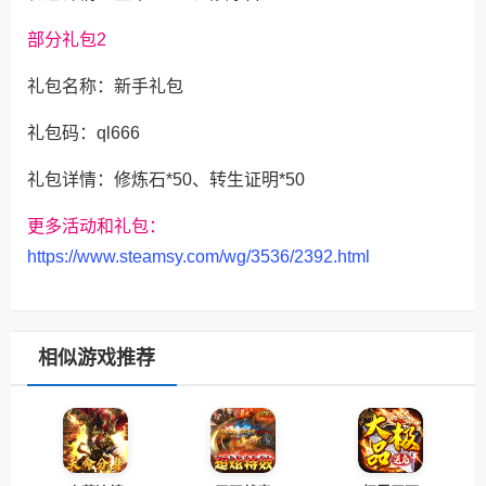
部分礼包2
礼包名称：新手礼包
礼包码：ql666
礼包详情：修炼石*50、转生证明*50
更多活动和礼包：
https://www.steamsy.com/wg/3536/2392.html
相似游戏推荐