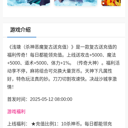
游戏介绍
《浅塘（杀神恶魔复古送充值）》是一款复古送充值的
福利传奇！每日都能领充值。上线送攻击+5000、魔法
+5000、道术+5000、体力+1%。（传奇大神）。福利活
动享不停，麻将组合可兑换大量货币。天神下凡属性
好，特色玩法真的妙。刀刀切割攻速快。决战沙城享激
情！
首发时间：2025-05-12 08:00:00
游戏福利
上线福利： ★充值比例1：10杀神币。每日都能领充