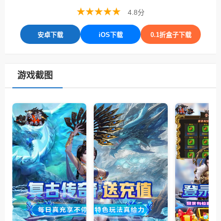
★★★★★
4.8分
安卓下载
iOS下载
0.1折盒子下载
游戏截图