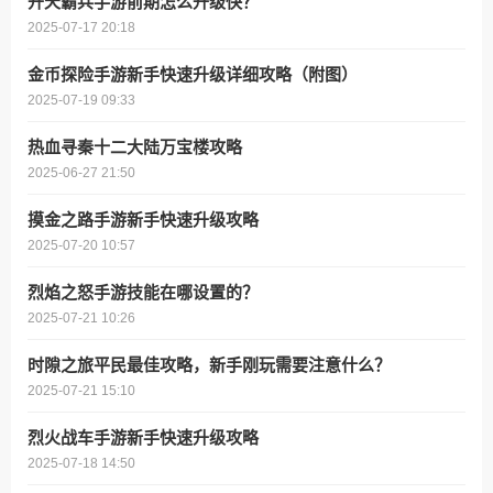
开天霸兵手游前期怎么升级快？
2025-07-17 20:18
金币探险手游新手快速升级详细攻略（附图）
2025-07-19 09:33
热血寻秦十二大陆万宝楼攻略
2025-06-27 21:50
摸金之路手游新手快速升级攻略
2025-07-20 10:57
烈焰之怒手游技能在哪设置的？
2025-07-21 10:26
时隙之旅平民最佳攻略，新手刚玩需要注意什么？
2025-07-21 15:10
烈火战车手游新手快速升级攻略
2025-07-18 14:50