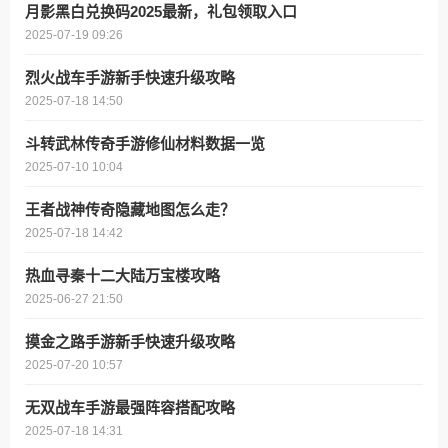
月影黑白兑换码2025最新，礼包领取入口
2025-07-19 09:26
烈火战车手游新手快速升级攻略
2025-07-18 14:50
斗转武林传奇手游修仙材料数据一览
2025-07-10 10:04
王者战神传奇隐藏地图怎么走？
2025-07-18 14:42
热血寻秦十二大陆万宝楼攻略
2025-06-27 21:50
摸金之路手游新手快速升级攻略
2025-07-20 10:57
无双战车手游最强阵容搭配攻略
2025-07-18 14:31