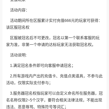
活动内容：
活动期间所在区服累计实付充值666元的玩家可获得：
该区服冠名权
区服被冠名后不可更改，冠名以第一个联系客服的玩
家为准，非第一个申请的达标玩家无法获取冠名权。
活动说明:
1.满足冠名条件即可向客服申请冠名；
2.所有游戏内产出的充值卡、充值点类道具，不参与此
活动，仅限实际支付参与；
3.服务器冠名权指玩家可以自定义命名所在服务器，冠
名名称仅限2~5个汉字，要符合相关法律法规，不能出现
违法、恶意辱骂、特殊符号等词汇；