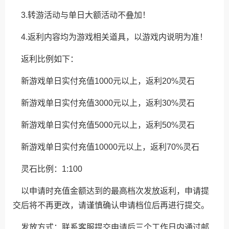
3.转游活动与单日大额活动不叠加！
4.返利内容均为游戏相关道具，以游戏内说明为准！
返利比例如下：
新游戏单日实付充值1000元以上，返利20%灵石
新游戏单日实付充值3000元以上，返利30%灵石
新游戏单日实付充值5000元以上，返利50%灵石
新游戏单日实付充值10000元以上，返利70%灵石
灵石比例：1:100
以申请时充值金额达到的最高档次发放返利，申请提
交后将不再更改，请谨慎确认申请档位后再进行提交。
发放方式：联系客服提交申请后三个工作日内通过邮