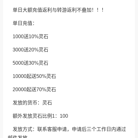
单日大额充值返利与转游返利不叠加！！！
单日充值：
1000送10%灵石
3000送20%灵石
5000送30%灵石
10000起送50%灵石
20000起送70%灵石
发放的货币：灵石
额外发放灵石比例1：100
发放方式：联系客服申请，申请后三个工作日内通过
邮件发放