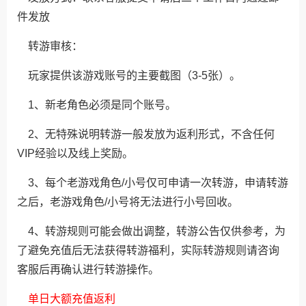
件发放
转游审核：
玩家提供该游戏账号的主要截图（3-5张）。
1、新老角色必须是同个账号。
2、无特殊说明转游一般发放为返利形式，不含任何
VIP经验以及线上奖励。
3、每个老游戏角色/小号仅可申请一次转游，申请转游
之后，老游戏角色/小号将无法进行小号回收。
4、转游规则可能会做出调整，转游公告仅供参考，为
了避免充值后无法获得转游福利，实际转游规则请咨询
客服后再确认进行转游操作。
单日大额充值返利