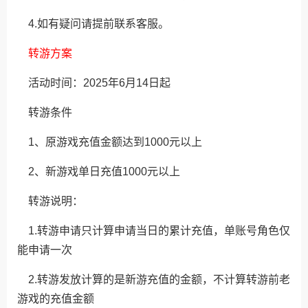
4.如有疑问请提前联系客服。
转游方案
活动时间：2025年6月14日起
转游条件
1、原游戏充值金额达到1000元以上
2、新游戏单日充值1000元以上
转游说明：
1.转游申请只计算申请当日的累计充值，单账号角色仅
能申请一次
2.转游发放计算的是新游充值的金额，不计算转游前老
游戏的充值金额