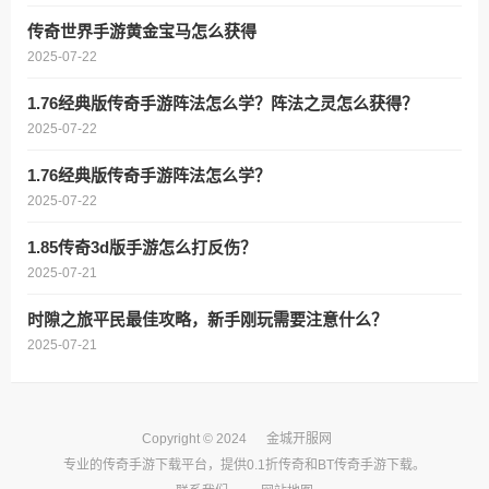
传奇世界手游黄金宝马怎么获得
2025-07-22
1.76经典版传奇手游阵法怎么学？阵法之灵怎么获得？
2025-07-22
1.76经典版传奇手游阵法怎么学？
2025-07-22
1.85传奇3d版手游怎么打反伤？
2025-07-21
时隙之旅平民最佳攻略，新手刚玩需要注意什么？
2025-07-21
Copyright © 2024
金城开服网
专业的传奇手游下载平台，提供0.1折传奇和BT传奇手游下载。