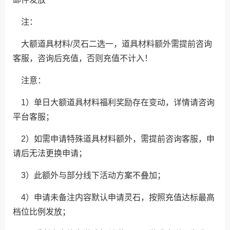
注：
大额道具材料/灵石二选一，道具材料额外需提前咨询
客服，咨询后充值，否则充值不计入！
注意：
1）单日大额道具材料福利奖励存在变动，详情请咨询
平台客服；
2）如需申请特殊道具材料额外，需提前咨询客服，申
请后无法更换申请；
3）此额外与部分线下活动方案不叠加；
4）申请未备注内容默认申请灵石，按照充值达标最高
档位比例发放；