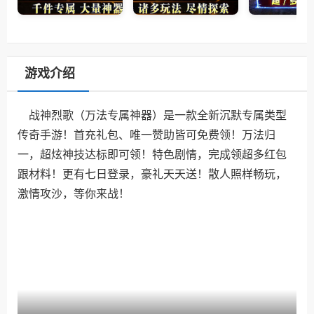
游戏介绍
战神烈歌（万法专属神器）是一款全新沉默专属类型
传奇手游！首充礼包、唯一赞助皆可免费领！万法归
一，超炫神技达标即可领！特色剧情，完成领超多红包
跟材料！更有七日登录，豪礼天天送！散人照样畅玩，
激情攻沙，等你来战！